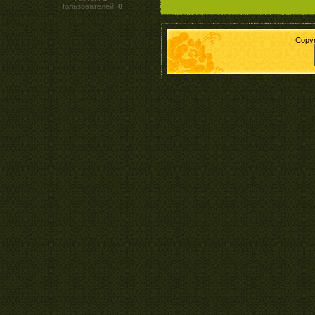
Пользователей:
0
Copy