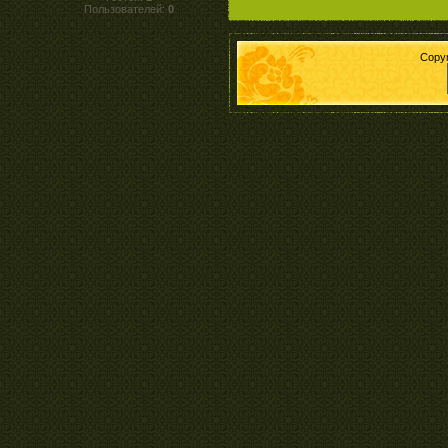
Пользователей:
0
Copy