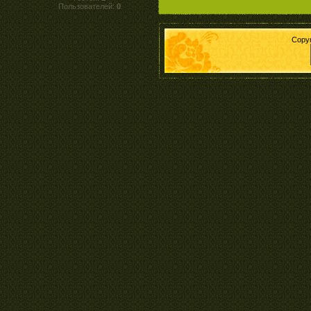
Пользователей:
0
Copy